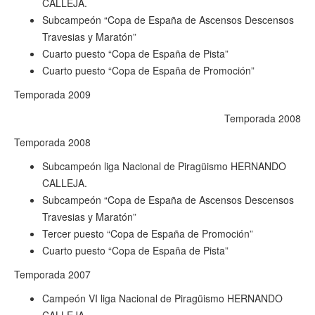
CALLEJA.
Subcampeón “Copa de España de Ascensos Descensos
Travesias y Maratón”
Cuarto puesto “Copa de España de Pista”
Cuarto puesto “Copa de España de Promoción”
Temporada 2009
Temporada 2008
Temporada 2008
S
ubcampeón liga Nacional de Piragüismo HERNANDO
CALLEJA.
Subcampeón “Copa de España de Ascensos Descensos
Travesias y Maratón”
Tercer puesto “Copa de España de Promoción”
Cuarto puesto “Copa de España de Pista”
Temporada 2007
Campeón VI liga Nacional de Piragüismo HERNANDO