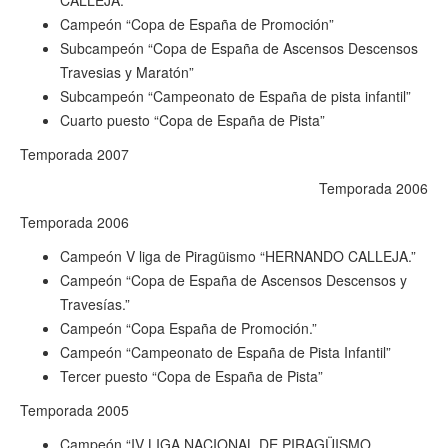
CALLEJA.
Campeón “Copa de España de Promoción”
Subcampeón “Copa de España de Ascensos Descensos
Travesias y Maratón”
Subcampeón “Campeonato de España de pista infantil”
Cuarto puesto “Copa de España de Pista”
Temporada 2007
Temporada 2006
Temporada 2006
Campeón V liga de Piragüismo “HERNANDO CALLEJA.”
Campeón “Copa de España de Ascensos Descensos y
Travesías.”
Campeón “Copa España de Promoción.”
Campeón “Campeonato de España de Pista Infantil”
Tercer puesto “Copa de España de Pista”
Temporada 2005
Campeón “IV LIGA NACIONAL DE PIRAGÜISMO