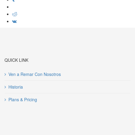
QUICK LINK
Ven a Remar Con Nosotros
Historia
Plans & Pricing