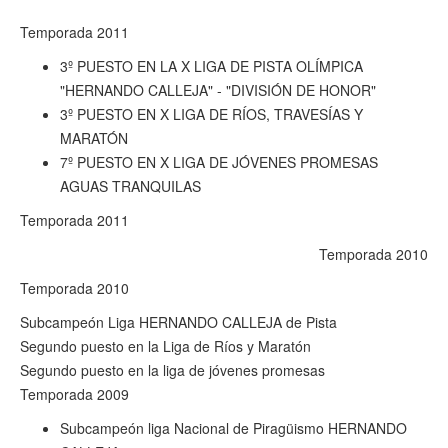
Temporada 2011
3º PUESTO EN LA X LIGA DE PISTA OLÍMPICA
"HERNANDO CALLEJA" - "DIVISIÓN DE HONOR"
3º PUESTO EN X LIGA DE RÍOS, TRAVESÍAS Y
MARATÓN
7º PUESTO EN X LIGA DE JÓVENES PROMESAS
AGUAS TRANQUILAS
Temporada 2011
Temporada 2010
Temporada 2010
Subcampeón Liga HERNANDO CALLEJA de Pista
Segundo puesto en la Liga de Ríos y Maratón
Segundo puesto en la liga de jóvenes promesas
Temporada 2009
Subcampeón liga Nacional de Piragüismo HERNANDO