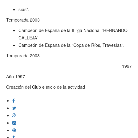
sías”.
Temporada 2003
Campeón de España de la II liga Nacional “HERNANDO
CALLEJA”
Campeón de España de la “Copa de Ríos, Travesías”.
Temporada 2003
1997
Año 1997
Creación del Club e inicio de la actividad