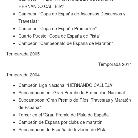
HERNANDO CALLEJA”
Campeón “Copa de España de Ascensos Descensos y
Travesías”
Campeón “Copa de España Promoción”
Cuarto Puesto “Copa de España de Pista”
Campeón “Campeonato de España de Maratón”
Temporada 2005
Temporada 2014
Temporada 2004
Campeón Liga Nacional “HERNANDO CALLEJA”
Subcampeón en “Gran Premio de Promoción Nacional”
Subcampeón “Gran Premio de Ríos, Travesías y Maratón
de España”
Tercer en el “Gran Premio de Pista de España”
Campeón de España por clubs de maratón
Subcampeón de España de Invierno de Pista.