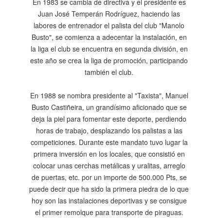
En 1983 se cambia de directiva y el presidente es
Juan José Temperán Rodríguez, haciendo las
labores de entrenador el palista del club "Manolo
Busto", se comienza a adecentar la instalación, en
la liga el club se encuentra en segunda división, en
este año se crea la liga de promoción, participando
también el club.
En 1988 se nombra presidente al "Taxista", Manuel
Busto Castiñeira, un grandísimo aficionado que se
deja la piel para fomentar este deporte, perdiendo
horas de trabajo, desplazando los palistas a las
competiciones. Durante este mandato tuvo lugar la
primera inversión en los locales, que consistió en
colocar unas cerchas metálicas y uralitas, arreglo
de puertas, etc. por un importe de 500.000 Pts, se
puede decir que ha sido la primera piedra de lo que
hoy son las instalaciones deportivas y se consigue
el primer remolque para transporte de piraguas.