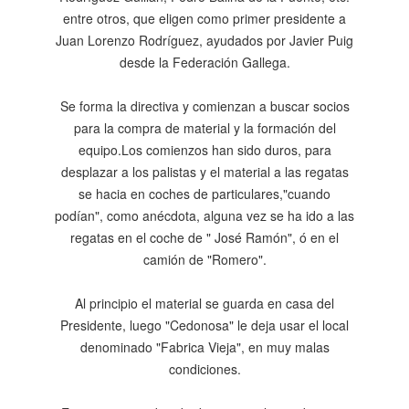
entre otros, que eligen como primer presidente a
Juan Lorenzo Rodríguez, ayudados por Javier Puig
desde la Federación Gallega.
Se forma la directiva y comienzan a buscar socios
para la compra de material y la formación del
equipo.Los comienzos han sido duros, para
desplazar a los palistas y el material a las regatas
se hacia en coches de particulares,"cuando
podían", como anécdota, alguna vez se ha ido a las
regatas en el coche de " José Ramón", ó en el
camión de "Romero".
Al principio el material se guarda en casa del
Presidente, luego "Cedonosa" le deja usar el local
denominado "Fabrica Vieja", en muy malas
condiciones.