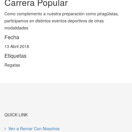
Carrera Popular
Como complemento a nuestra preparación como piragüistas,
participamos en distintos eventos deportivos de otras
modalidades
Fecha
13 Abril 2018
Etiquetas
Regatas
QUICK LINK
Ven a Remar Con Nosotros